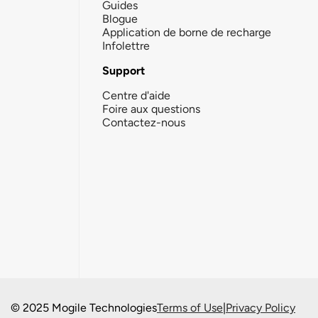
Guides
Blogue
Application de borne de recharge
Infolettre
Support
Centre d'aide
Foire aux questions
Contactez-nous
© 2025 Mogile Technologies
Terms of Use
|
Privacy Policy