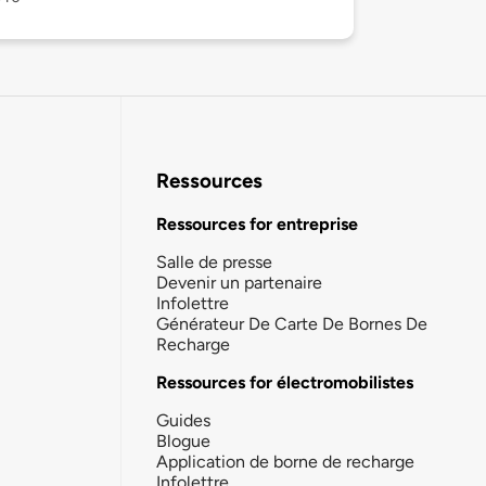
Ressources
Ressources for entreprise
Salle de presse
Devenir un partenaire
Infolettre
Générateur De Carte De Bornes De
Recharge
Ressources for électromobilistes
Guides
Blogue
Application de borne de recharge
Infolettre