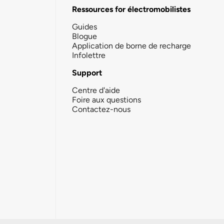
Ressources for électromobilistes
Guides
Blogue
Application de borne de recharge
Infolettre
Support
Centre d'aide
Foire aux questions
Contactez-nous