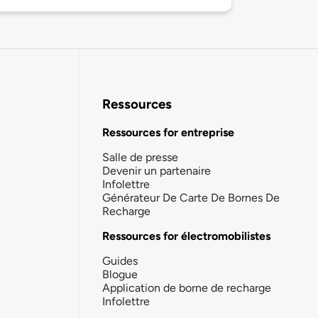
Ressources
Ressources for entreprise
Salle de presse
Devenir un partenaire
Infolettre
Générateur De Carte De Bornes De
Recharge
Ressources for électromobilistes
Guides
Blogue
Application de borne de recharge
Infolettre