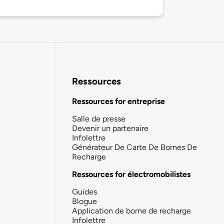
Ressources
Ressources for entreprise
Salle de presse
Devenir un partenaire
Infolettre
Générateur De Carte De Bornes De
Recharge
Ressources for électromobilistes
Guides
Blogue
Application de borne de recharge
Infolettre