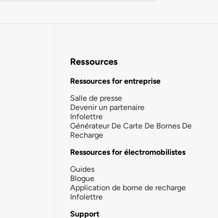
Ressources
Ressources for entreprise
Salle de presse
Devenir un partenaire
Infolettre
Générateur De Carte De Bornes De
Recharge
Ressources for électromobilistes
Guides
Blogue
Application de borne de recharge
Infolettre
Support