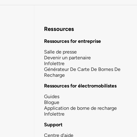
Ressources
Ressources for entreprise
Salle de presse
Devenir un partenaire
Infolettre
Générateur De Carte De Bornes De
Recharge
Ressources for électromobilistes
Guides
Blogue
Application de borne de recharge
Infolettre
Support
Centre d'aide