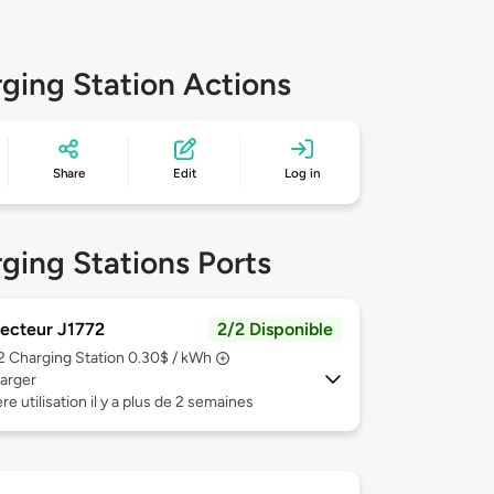
ging Station Actions
Share
Edit
Log in
ging Stations Ports
ecteur J1772
2/2 Disponible
 2
Charging Station 0.30$ / kWh
arger
re utilisation il y a plus de 2 semaines