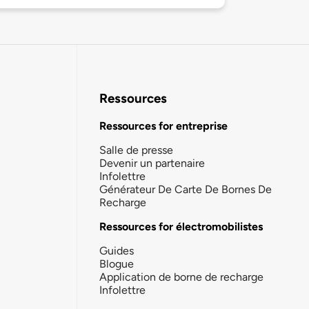
Ressources
Ressources for entreprise
Salle de presse
Devenir un partenaire
Infolettre
Générateur De Carte De Bornes De
Recharge
Ressources for électromobilistes
Guides
Blogue
Application de borne de recharge
Infolettre