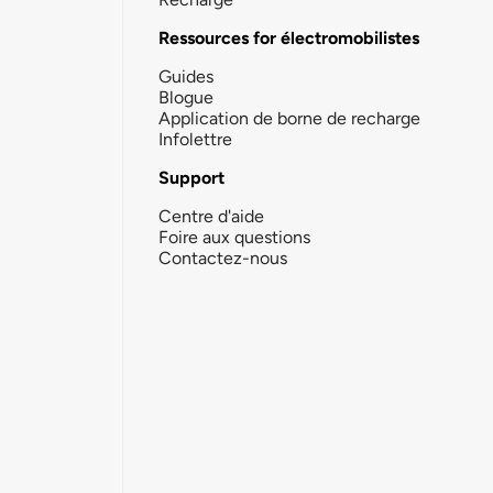
Ressources for électromobilistes
Guides
Blogue
Application de borne de recharge
Infolettre
Support
Centre d'aide
Foire aux questions
Contactez-nous