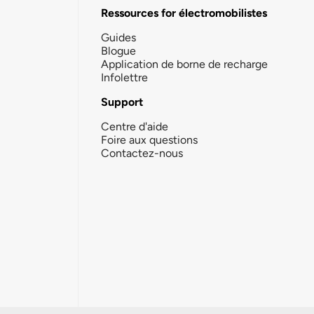
Ressources for électromobilistes
Guides
Blogue
Application de borne de recharge
Infolettre
Support
Centre d'aide
Foire aux questions
Contactez-nous