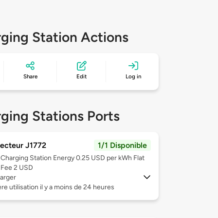
ging Station Actions
Share
Edit
Log in
ging Stations Ports
ecteur J1772
1/1 Disponible
Charging Station Energy 0.25 USD per kWh Flat
Fee 2 USD
arger
re utilisation il y a moins de 24 heures