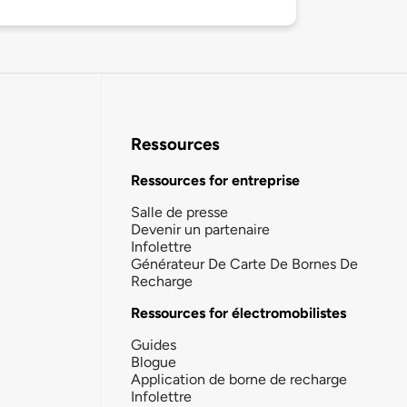
Ressources
Ressources for entreprise
Salle de presse
Devenir un partenaire
Infolettre
Générateur De Carte De Bornes De
Recharge
Ressources for électromobilistes
Guides
Blogue
Application de borne de recharge
Infolettre