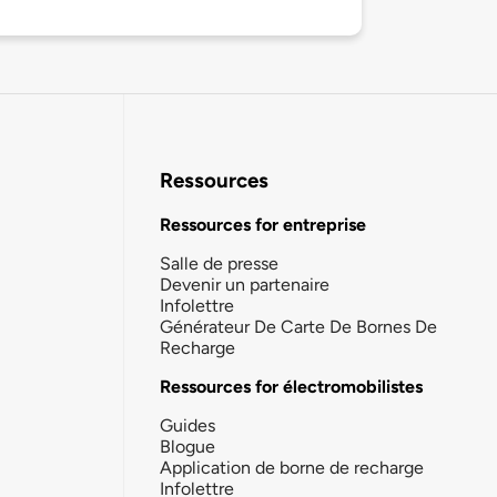
Ressources
Ressources for entreprise
Salle de presse
Devenir un partenaire
Infolettre
Générateur De Carte De Bornes De
Recharge
Ressources for électromobilistes
Guides
Blogue
Application de borne de recharge
Infolettre