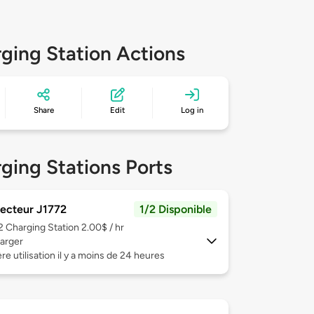
ging Station Actions
Share
Edit
Log in
ging Stations Ports
ecteur J1772
1/2 Disponible
 2
Charging Station 2.00$ / hr
arger
re utilisation il y a moins de 24 heures