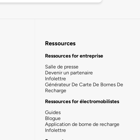
Ressources
Ressources for entreprise
Salle de presse
Devenir un partenaire
Infolettre
Générateur De Carte De Bornes De
Recharge
Ressources for électromobilistes
Guides
Blogue
Application de borne de recharge
Infolettre