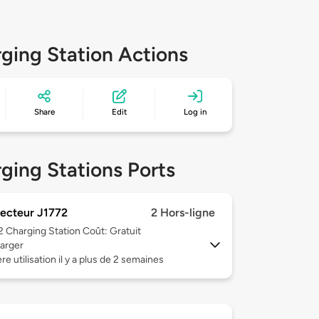
ging Station Actions
Share
Edit
Log in
ging Stations Ports
ecteur J1772
2 Hors-ligne
 2
Charging Station Coût: Gratuit
arger
re utilisation il y a plus de 2 semaines