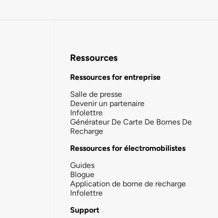
Ressources
Ressources for entreprise
Salle de presse
Devenir un partenaire
Infolettre
Générateur De Carte De Bornes De
Recharge
Ressources for électromobilistes
Guides
Blogue
Application de borne de recharge
Infolettre
Support