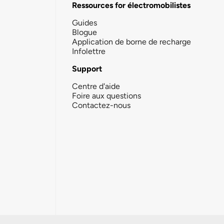
Ressources for électromobilistes
Guides
Blogue
Application de borne de recharge
Infolettre
Support
Centre d'aide
Foire aux questions
Contactez-nous