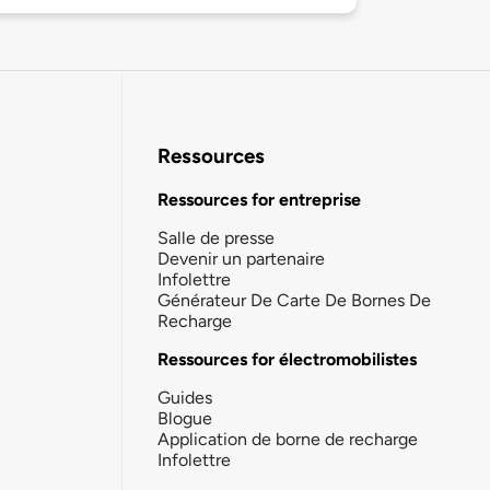
Ressources
Ressources for entreprise
Salle de presse
Devenir un partenaire
Infolettre
Générateur De Carte De Bornes De
Recharge
Ressources for électromobilistes
Guides
Blogue
Application de borne de recharge
Infolettre