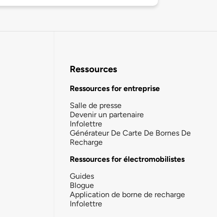
Ressources
Ressources for entreprise
Salle de presse
Devenir un partenaire
Infolettre
Générateur De Carte De Bornes De
Recharge
Ressources for électromobilistes
Guides
Blogue
Application de borne de recharge
Infolettre