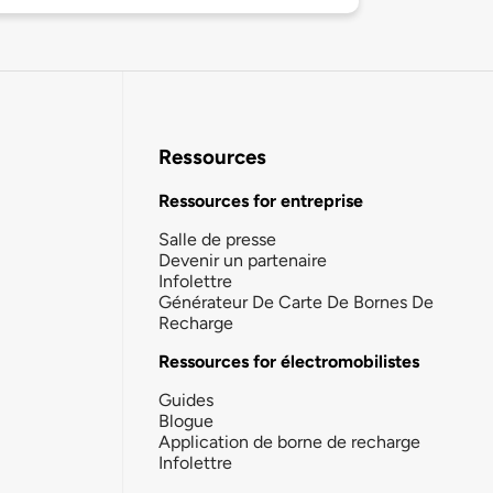
Ressources
Ressources for entreprise
Salle de presse
Devenir un partenaire
Infolettre
Générateur De Carte De Bornes De
Recharge
Ressources for électromobilistes
Guides
Blogue
Application de borne de recharge
Infolettre