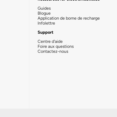
Guides
Blogue
Application de borne de recharge
Infolettre
Support
Centre d'aide
Foire aux questions
Contactez-nous