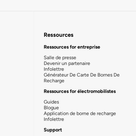
Ressources
Ressources for entreprise
Salle de presse
Devenir un partenaire
Infolettre
Générateur De Carte De Bornes De
Recharge
Ressources for électromobilistes
Guides
Blogue
Application de borne de recharge
Infolettre
Support