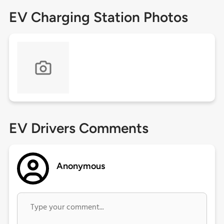
EV Charging Station Photos
EV Drivers Comments
Anonymous