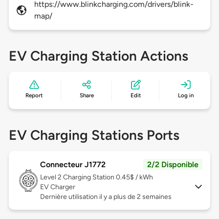
https://www.blinkcharging.com/drivers/blink-
map/
EV Charging Station Actions
Report
Share
Edit
Log in
EV Charging Stations Ports
Connecteur J1772
2/2 Disponible
Level 2
Charging Station 0.45$ / kWh
EV Charger
Dernière utilisation il y a plus de 2 semaines