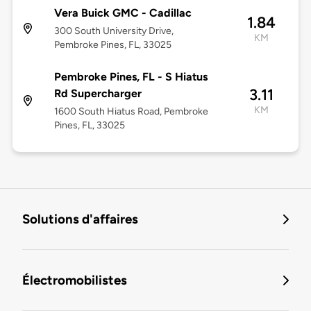
Vera Buick GMC - Cadillac
1.84
300 South University Drive,
KM
Pembroke Pines, FL, 33025
Pembroke Pines, FL - S Hiatus
3.11
Rd Supercharger
KM
1600 South Hiatus Road, Pembroke
Pines, FL, 33025
Solutions d'affaires
Électromobilistes