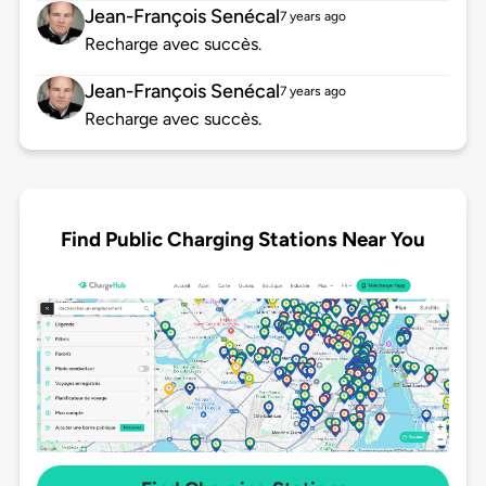
Jean-François Senécal
7 years ago
Recharge avec succès.
Jean-François Senécal
7 years ago
Recharge avec succès.
Find Public Charging Stations Near You