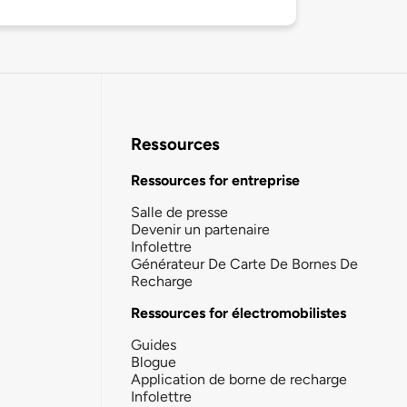
Ressources
Ressources for entreprise
Salle de presse
Devenir un partenaire
Infolettre
Générateur De Carte De Bornes De
Recharge
Ressources for électromobilistes
Guides
Blogue
Application de borne de recharge
Infolettre