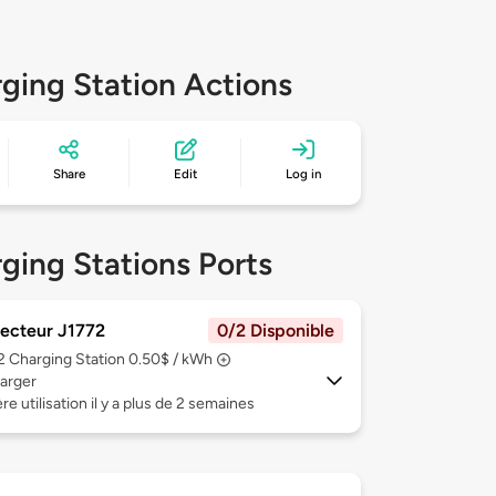
ging Station Actions
Share
Edit
Log in
ging Stations Ports
ecteur J1772
0/2 Disponible
 2
Charging Station 0.50$ / kWh
arger
re utilisation il y a plus de 2 semaines