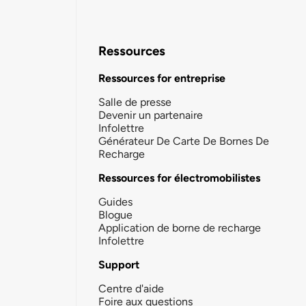
Ressources
Ressources for entreprise
Salle de presse
Devenir un partenaire
Infolettre
Générateur De Carte De Bornes De
Recharge
Ressources for électromobilistes
Guides
Blogue
Application de borne de recharge
Infolettre
Support
Centre d'aide
Foire aux questions