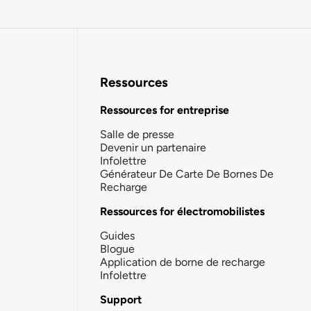
Ressources
Ressources for entreprise
Salle de presse
Devenir un partenaire
Infolettre
Générateur De Carte De Bornes De
Recharge
Ressources for électromobilistes
Guides
Blogue
Application de borne de recharge
Infolettre
Support