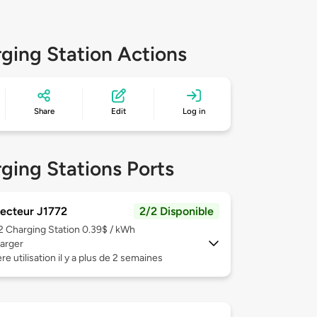
ging Station Actions
Share
Edit
Log in
ging Stations Ports
ecteur J1772
2/2 Disponible
 2
Charging Station 0.39$ / kWh
arger
re utilisation il y a plus de 2 semaines