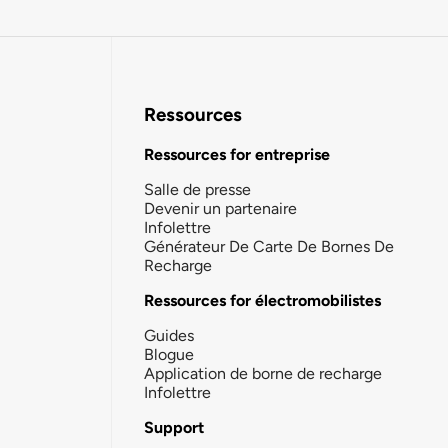
Ressources
Ressources for entreprise
Salle de presse
Devenir un partenaire
Infolettre
Générateur De Carte De Bornes De
Recharge
Ressources for électromobilistes
Guides
Blogue
Application de borne de recharge
Infolettre
Support