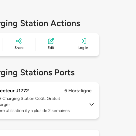
ging Station Actions
Share
Edit
Log in
ging Stations Ports
ecteur J1772
6 Hors-ligne
 2
Charging Station Coût: Gratuit
arger
re utilisation il y a plus de 2 semaines