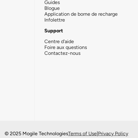
Guides
Blogue
Application de borne de recharge
Infolettre
Support
Centre d'aide
Foire aux questions
Contactez-nous
© 2025 Mogile Technologies
Terms of Use
|
Privacy Policy