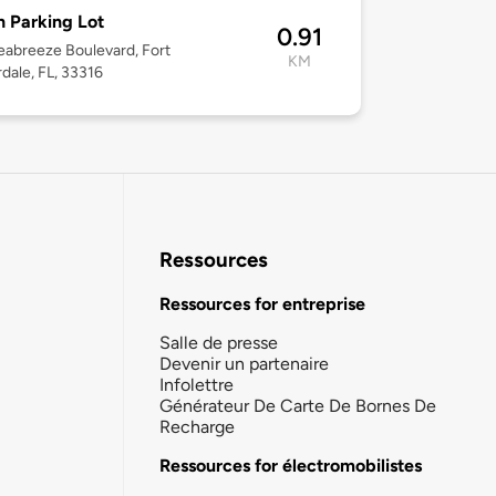
 Parking Lot
0.91
abreeze Boulevard, Fort
KM
dale, FL, 33316
Ressources
Ressources for entreprise
Salle de presse
Devenir un partenaire
Infolettre
Générateur De Carte De Bornes De
Recharge
Ressources for électromobilistes