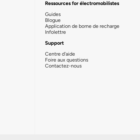
Ressources for électromobilistes
Guides
Blogue
Application de borne de recharge
Infolettre
Support
Centre d'aide
Foire aux questions
Contactez-nous