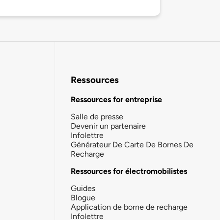
Ressources
Ressources for entreprise
Salle de presse
Devenir un partenaire
Infolettre
Générateur De Carte De Bornes De
Recharge
Ressources for électromobilistes
Guides
Blogue
Application de borne de recharge
Infolettre