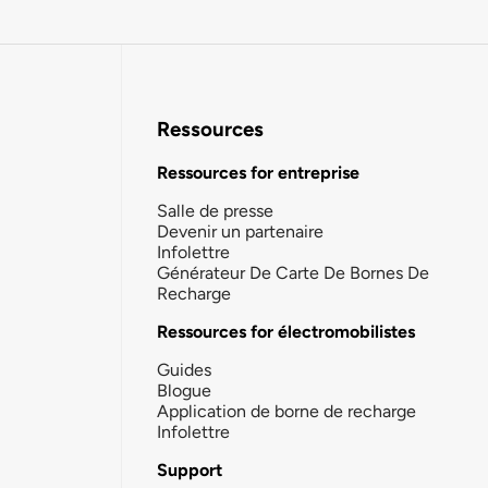
Ressources
Ressources for entreprise
Salle de presse
Devenir un partenaire
Infolettre
Générateur De Carte De Bornes De
Recharge
Ressources for électromobilistes
Guides
Blogue
Application de borne de recharge
Infolettre
Support