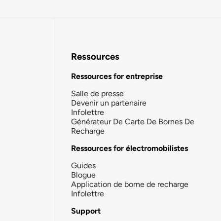
Ressources
Ressources for entreprise
Salle de presse
Devenir un partenaire
Infolettre
Générateur De Carte De Bornes De
Recharge
Ressources for électromobilistes
Guides
Blogue
Application de borne de recharge
Infolettre
Support