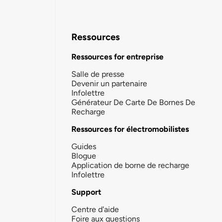
Ressources
Ressources for entreprise
Salle de presse
Devenir un partenaire
Infolettre
Générateur De Carte De Bornes De
Recharge
Ressources for électromobilistes
Guides
Blogue
Application de borne de recharge
Infolettre
Support
Centre d'aide
Foire aux questions