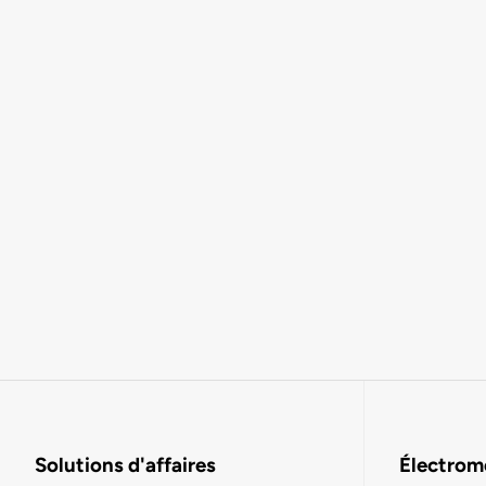
Solutions d'affaires
Électromo