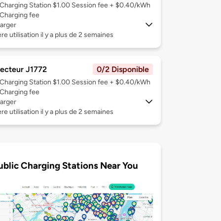
Charging Station $1.00 Session fee + $0.40/kWh
Charging fee
arger
re utilisation il y a plus de 2 semaines
ecteur J1772
0/2 Disponible
Charging Station $1.00 Session fee + $0.40/kWh
Charging fee
arger
re utilisation il y a plus de 2 semaines
ublic Charging Stations Near You