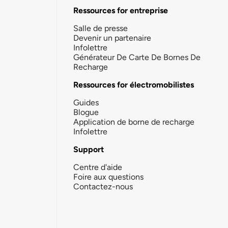
Ressources for entreprise
Salle de presse
Devenir un partenaire
Infolettre
Générateur De Carte De Bornes De
Recharge
Ressources for électromobilistes
Guides
Blogue
Application de borne de recharge
Infolettre
Support
Centre d'aide
Foire aux questions
Contactez-nous