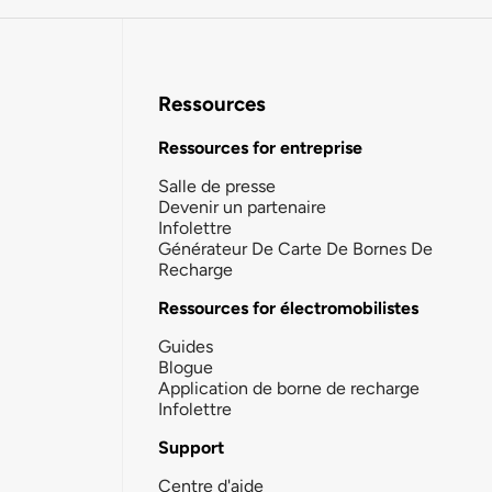
Ressources
Ressources for entreprise
Salle de presse
Devenir un partenaire
Infolettre
Générateur De Carte De Bornes De
Recharge
Ressources for électromobilistes
Guides
Blogue
Application de borne de recharge
Infolettre
Support
Centre d'aide