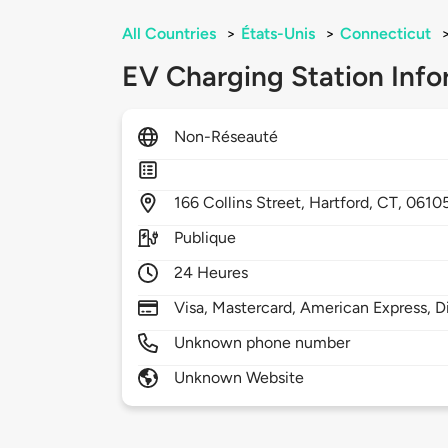
All Countries
>
États-Unis
>
Connecticut
EV Charging Station Info
Non-Réseauté
166
Collins Street,
Hartford,
CT,
0610
Publique
24 Heures
Visa, Mastercard, American Express, D
Unknown phone number
Unknown Website