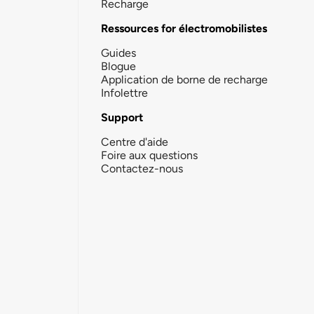
Recharge
Ressources for électromobilistes
Guides
Blogue
Application de borne de recharge
Infolettre
Support
Centre d'aide
Foire aux questions
Contactez-nous