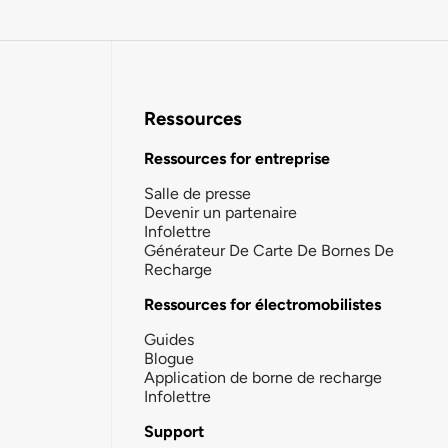
Ressources
Ressources for entreprise
Salle de presse
Devenir un partenaire
Infolettre
Générateur De Carte De Bornes De
Recharge
Ressources for électromobilistes
Guides
Blogue
Application de borne de recharge
Infolettre
Support