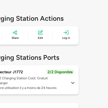
ging Station Actions
Share
Edit
Log in
ging Stations Ports
ecteur J1772
2/2 Disponible
 2
Charging Station Coût: Gratuit
arger
re utilisation il y a moins de 24 heures