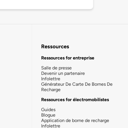
Ressources
Ressources for entreprise
Salle de presse
Devenir un partenaire
Infolettre
Générateur De Carte De Bornes De
Recharge
Ressources for électromobilistes
Guides
Blogue
Application de borne de recharge
Infolettre