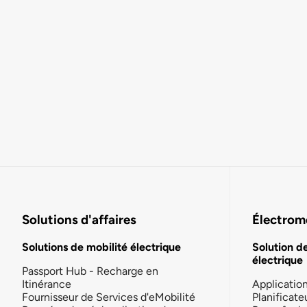
Solutions d'affaires
Électromo
Solutions de mobilité électrique
Solution d
électrique
Passport Hub - Recharge en
Itinérance
Applicatio
Fournisseur de Services d'eMobilité
Planificate