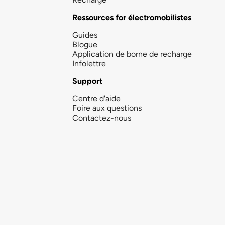
Ressources for électromobilistes
Guides
Blogue
Application de borne de recharge
Infolettre
Support
Centre d'aide
Foire aux questions
Contactez-nous