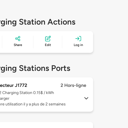
ging Station Actions
Share
Edit
Log in
ging Stations Ports
ecteur J1772
2 Hors-ligne
 2
Charging Station 0.15$ / kWh
arger
re utilisation il y a plus de 2 semaines