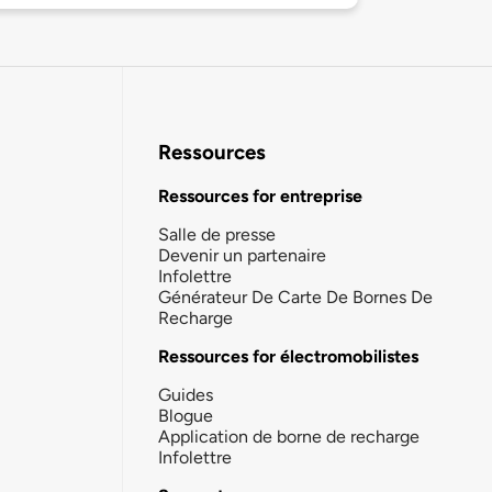
Ressources
Ressources for entreprise
Salle de presse
Devenir un partenaire
Infolettre
Générateur De Carte De Bornes De
Recharge
Ressources for électromobilistes
Guides
Blogue
Application de borne de recharge
Infolettre