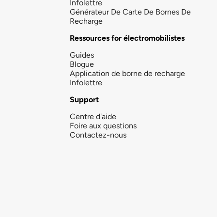
Infolettre
Générateur De Carte De Bornes De
Recharge
Ressources for électromobilistes
Guides
Blogue
Application de borne de recharge
Infolettre
Support
Centre d'aide
Foire aux questions
Contactez-nous