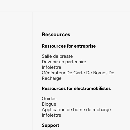
Ressources
Ressources for entreprise
Salle de presse
Devenir un partenaire
Infolettre
Générateur De Carte De Bornes De
Recharge
Ressources for électromobilistes
Guides
Blogue
Application de borne de recharge
Infolettre
Support