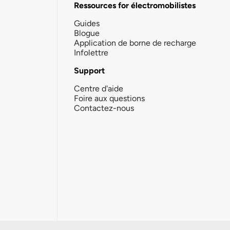
Ressources for électromobilistes
Guides
Blogue
Application de borne de recharge
Infolettre
Support
Centre d'aide
Foire aux questions
Contactez-nous