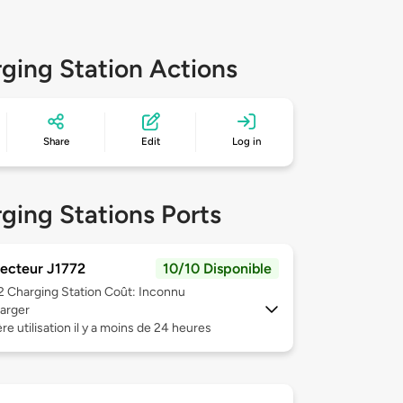
ging Station Actions
Share
Edit
Log in
ging Stations Ports
ecteur J1772
10/10 Disponible
 2
Charging Station Coût: Inconnu
arger
re utilisation il y a moins de 24 heures