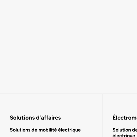
Solutions d'affaires
Électromo
Solutions de mobilité électrique
Solution d
électrique