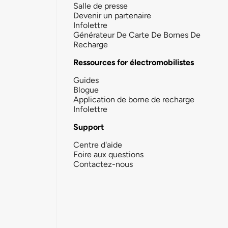
Salle de presse
Devenir un partenaire
Infolettre
Générateur De Carte De Bornes De
Recharge
Ressources for électromobilistes
Guides
Blogue
Application de borne de recharge
Infolettre
Support
Centre d'aide
Foire aux questions
Contactez-nous