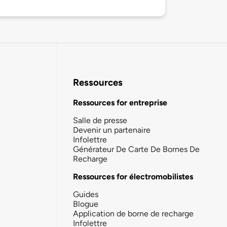
Ressources
Ressources for entreprise
Salle de presse
Devenir un partenaire
Infolettre
Générateur De Carte De Bornes De
Recharge
Ressources for électromobilistes
Guides
Blogue
Application de borne de recharge
Infolettre