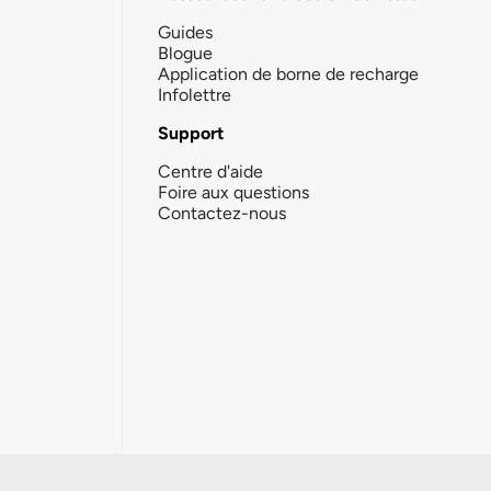
Guides
Blogue
Application de borne de recharge
Infolettre
Support
Centre d'aide
Foire aux questions
Contactez-nous