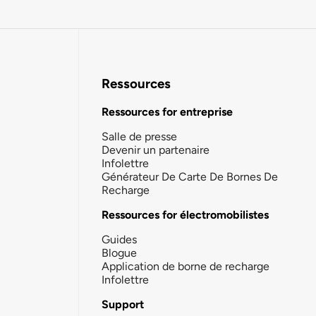
Ressources
Ressources for entreprise
Salle de presse
Devenir un partenaire
Infolettre
Générateur De Carte De Bornes De
Recharge
Ressources for électromobilistes
Guides
Blogue
Application de borne de recharge
Infolettre
Support