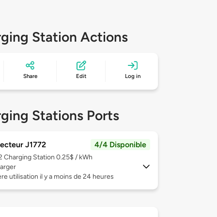
ging Station Actions
Share
Edit
Log in
ging Stations Ports
ecteur J1772
4/4 Disponible
 2
Charging Station 0.25$ / kWh
arger
re utilisation il y a moins de 24 heures