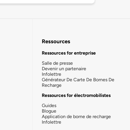
Ressources
Ressources for entreprise
Salle de presse
Devenir un partenaire
Infolettre
Générateur De Carte De Bornes De
Recharge
Ressources for électromobilistes
Guides
Blogue
Application de borne de recharge
Infolettre