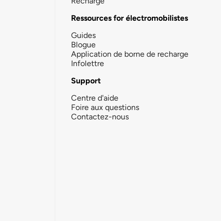
Recharge
Ressources for électromobilistes
Guides
Blogue
Application de borne de recharge
Infolettre
Support
Centre d'aide
Foire aux questions
Contactez-nous