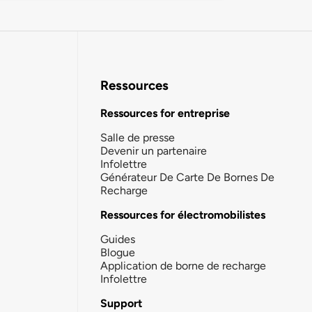
Ressources
Ressources for entreprise
Salle de presse
Devenir un partenaire
Infolettre
Générateur De Carte De Bornes De
Recharge
Ressources for électromobilistes
Guides
Blogue
Application de borne de recharge
Infolettre
Support